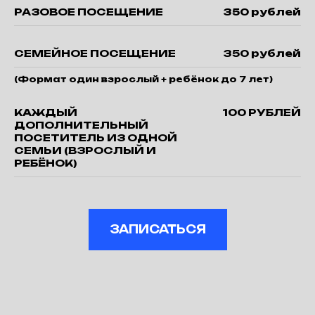
РАЗОВОЕ ПОСЕЩЕНИЕ
350 рублей
СЕМЕЙНОЕ ПОСЕЩЕНИЕ
350 рублей
(Формат один взрослый + ребёнок до 7 лет)
КАЖДЫЙ
100 РУБЛЕЙ
ДОПОЛНИТЕЛЬНЫЙ
ПОСЕТИТЕЛЬ ИЗ ОДНОЙ
СЕМЬИ (ВЗРОСЛЫЙ И
РЕБЁНОК)
ЗАПИСАТЬСЯ