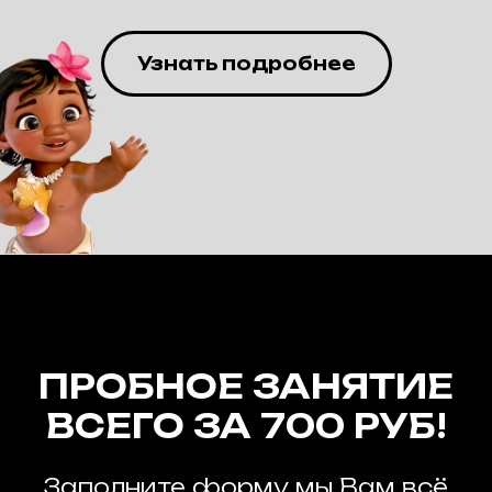
Узнать подробнее
ПРОБНОЕ ЗАНЯТИЕ
ВСЕГО ЗА 700 РУБ!
Заполните форму мы Вам всё