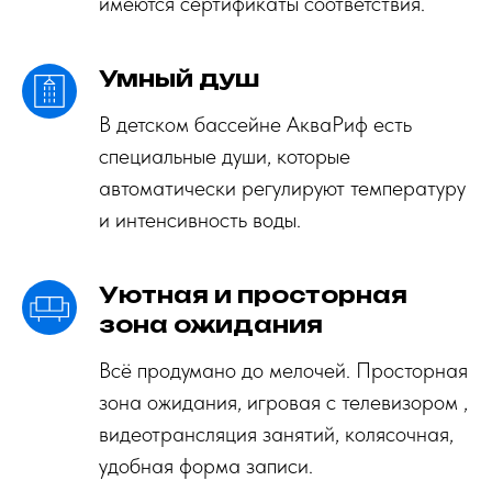
имеются сертификаты соответствия.
Умный душ
В детском бассейне АкваРиф есть
специальные души, которые
автоматически регулируют температуру
и интенсивность воды.
Уютная и просторная
зона ожидания
Всё продумано до мелочей. Просторная
зона ожидания, игровая с телевизором ,
видеотрансляция занятий, колясочная,
удобная форма записи.