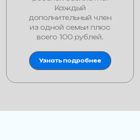
Каждый
дополнительный член
из одной семьи плюс
всего 100 рублей.
Узнать подробнее