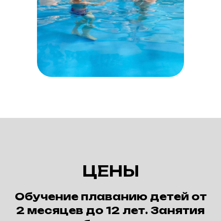
ЦЕНЫ
Обучение плаванию детей от
2 месяцев до 12 лет. Занятия