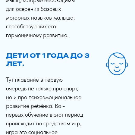
для освоения базовых
моторных навыков малыша,
способствующих его
гармоничному развитию.
ДЕТИ ОТ 1 ГОДА ДО 3
ЛЕТ.
Тут плавание в первую
очередь не только про спорт,
но и про психоэмоциональное
развитие ребёнка. Во -
первых обучение в этот период
происходит по средствам игр,
игра это социальное