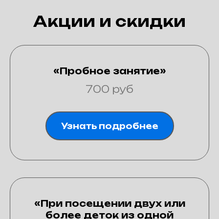
Акции и скидки
«Пробное занятие»
700 руб
Узнать подробнее
«При посещении двух или
более деток из одной