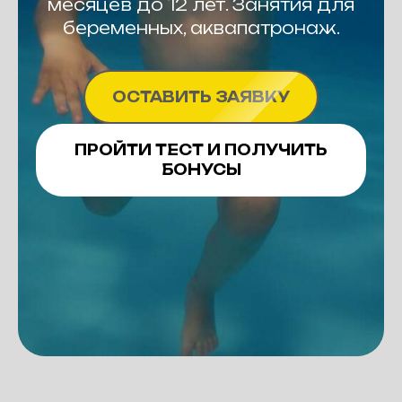
месяцев до 12 лет. Занятия для
беременных, аквапатронаж.
ОСТАВИТЬ ЗАЯВКУ
ПРОЙТИ ТЕСТ И ПОЛУЧИТЬ
БОНУСЫ