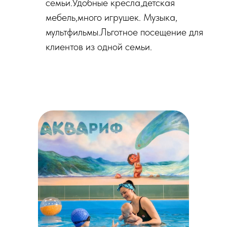
семьи.Удобные кресла,детская
мебель,много игрушек. Музыка,
мультфильмы.Льготное посещение для
клиентов из одной семьи.