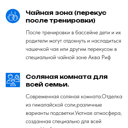
Чайная зона (перекус
после тренировки)
После тренировки в бассейне дети и их
родители могут отдохнуть и насладиться
чашечкой чая или другим перекусом в
специальной чайной зоне Аква Риф
Соляная комната для
всей семьи.
Современная соляная комната.Отделка
из гималайской соли,различные
варианты подсветки.Уютная атмосфера,
созданная специально для всей