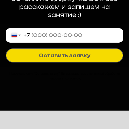
расскажем и запишем на
занятие :)
+7
Оставить заявку
Нажимая кнопку "Оставить заявку", Вы соглашаетесь с политикой обработки
персональных данных.