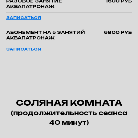
РАЗОВОЕ ЗАНЯТИЕ
1600 РУБ
АКВАПАТРОНАЖ
ЗАПИСАТЬСЯ
АБОНЕМЕНТ НА 5 ЗАНЯТИЙ
6800 РУБ
АКВАПАТРОНАЖ
ЗАПИСАТЬСЯ
СОЛЯНАЯ КОМНАТА
(продолжительность сеанса
40 минут)