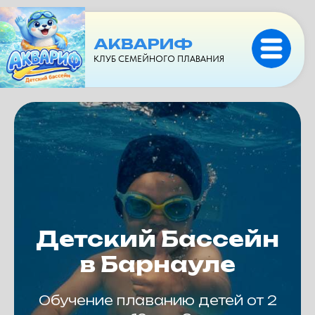
АКВАРИФ
КЛУБ СЕМЕЙНОГО ПЛАВАНИЯ
Детский Бассейн
в Барнауле
Обучение плаванию детей от 2