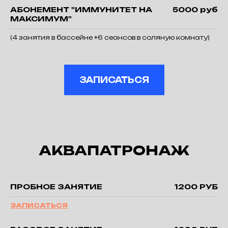
АБОНЕМЕНТ "ИММУНИТЕТ НА
5000 руб
МАКСИМУМ"
(4 занятия в бассейне +6 сеансов в соляную комнату)
ЗАПИСАТЬСЯ
АКВАПАТРОНАЖ
ПРОБНОЕ ЗАНЯТИЕ
1200 РУБ
ЗАПИСАТЬСЯ