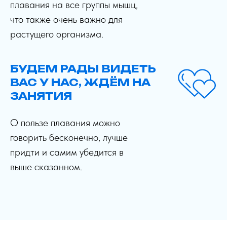
плавания на все группы мышц,
что также очень важно для
растущего организма.
БУДЕМ РАДЫ ВИДЕТЬ
ВАС У НАС, ЖДЁМ НА
ЗАНЯТИЯ
О пользе плавания можно
говорить бесконечно, лучше
придти и самим убедится в
выше сказанном.