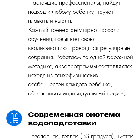
Настоящие профессионалы, найдут
подход к любому ребенку, научат
плавать и нырять.
Каждый тренер регулярно проходит
обучения, повышает свою
квалификацию, проводятся регулярные
собрания. Работаем по одной бережной
методике, аквапрограммы составляются
исходя из психофизических
особенностей каждого ребёнка,
обеспечивая индивидуальный подход.
Современная система
водоподготовки
Безопасная, теплая (33 градуса), чистая