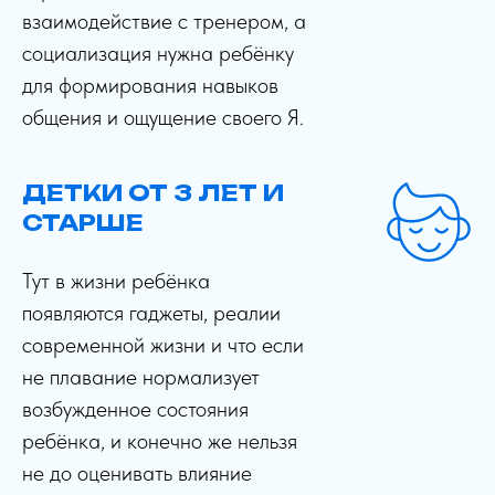
взаимодействие с тренером, а
социализация нужна ребёнку
для формирования навыков
общения и ощущение своего Я.
ДЕТКИ ОТ 3 ЛЕТ И
СТАРШЕ
Тут в жизни ребёнка
появляются гаджеты, реалии
современной жизни и что если
не плавание нормализует
возбужденное состояния
ребёнка, и конечно же нельзя
не до оценивать влияние