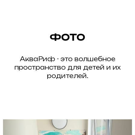
ФОТО
АкваРиф - это волшебное
пространство для детей и их
родителей.