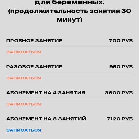
для беременных.
(продолжительность занятия 30
минут)
ПРОБНОЕ ЗАНЯТИЕ
700 РУБ
ЗАПИСАТЬСЯ
РАЗОВОЕ ЗАНЯТИЕ
950 РУБ
ЗАПИСАТЬСЯ
АБОНЕМЕНТ НА 4 ЗАНЯТИЯ
3600 РУБ
ЗАПИСАТЬСЯ
АБОНЕМЕНТ НА 8 ЗАНЯТИЙ
7120 РУБ
ЗАПИСАТЬСЯ