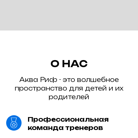
О НАС
Аква Риф - это волшебное
пространство для детей и их
родителей
Профессиональная
команда тренеров