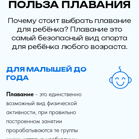
ПОЛЬЗА ПЛАВАНИЯ
Почему стоит выбрать плавание
для ребёнка? Плавание это
самый безопасный вид спорта
для ребёнка любого возраста.
ДЛЯ МАЛЫШЕЙ ДО
ГОДА
Плавание
- это единственно
возможный вид физической
активности, при правильно
построенном занятии
прорабатываются те группы
мышц, которые необходимы