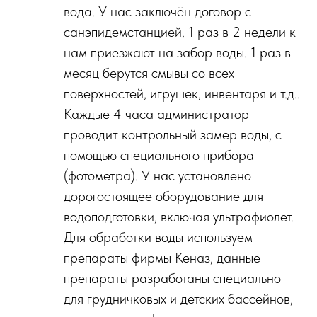
вода. У нас заключён договор с
санэпидемстанцией. 1 раз в 2 недели к
нам приезжают на забор воды. 1 раз в
месяц берутся смывы со всех
поверхностей, игрушек, инвентаря и т.д..
Каждые 4 часа администратор
проводит контрольный замер воды, с
помощью специального прибора
(фотометра). У нас установлено
дорогостоящее оборудование для
водоподготовки, включая ультрафиолет.
Для обработки воды используем
препараты фирмы Кеназ, данные
препараты разработаны специально
для грудничковых и детских бассейнов,