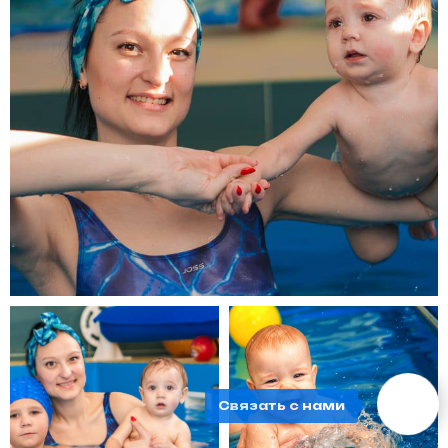
Связать с нами